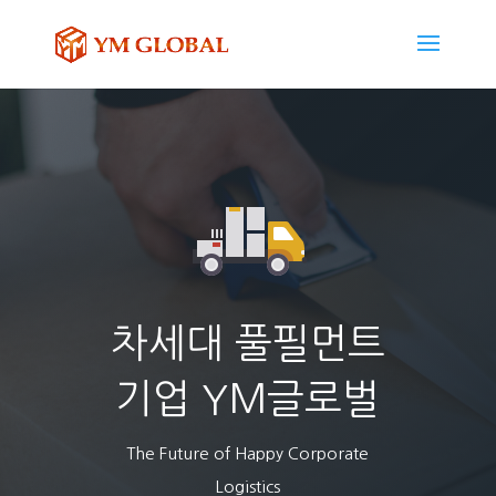
차세대 풀필먼트
기업 YM글로벌
The Future of Happy Corporate
Logistics