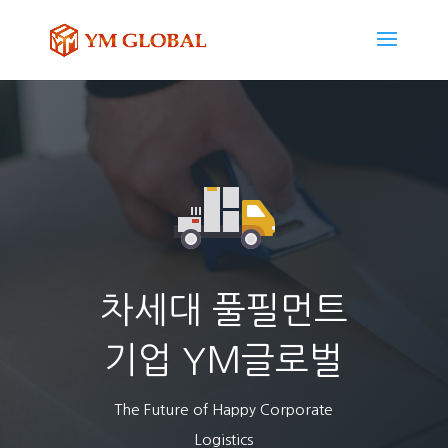
차세대 풀필먼트
기업 YM글로벌
The Future of Happy Corporate
Logistics