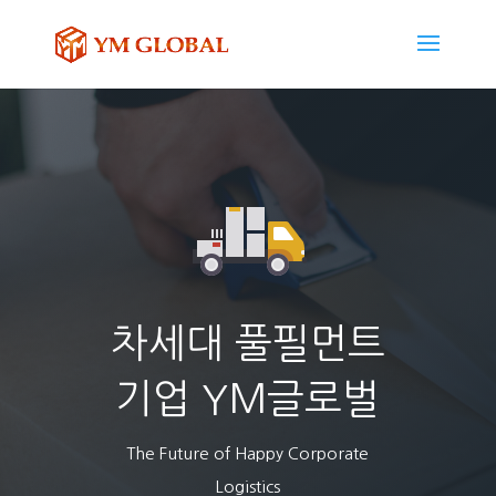
차세대 풀필먼트
기업 YM글로벌
The Future of Happy Corporate
Logistics