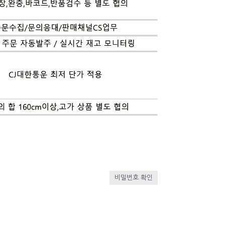
비밀번호 확인