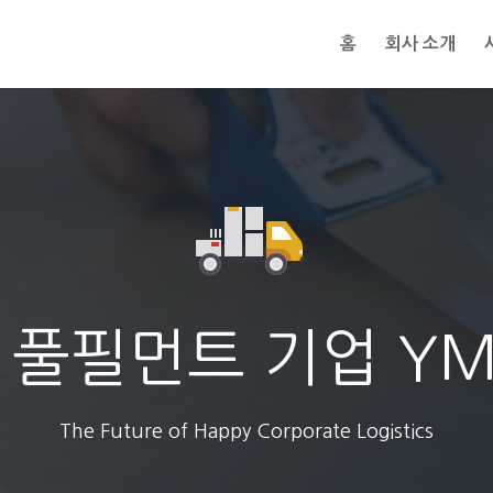
홈
회사 소개
 풀필먼트 기업 Y
The Future of Happy Corporate Logistics