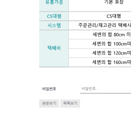
비밀번호
본문보기
목록보기