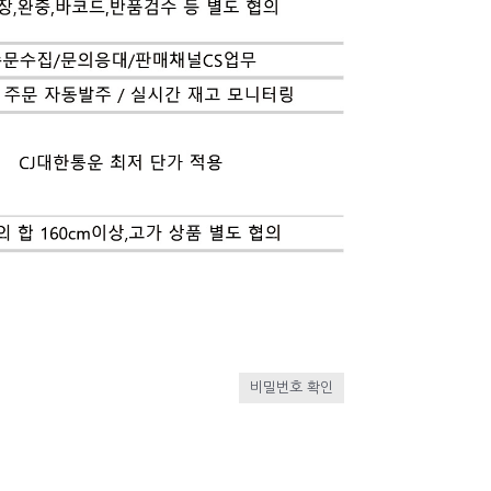
비밀번호 확인