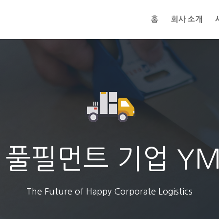
홈
회사 소개
 풀필먼트 기업 Y
The Future of Happy Corporate Logistics