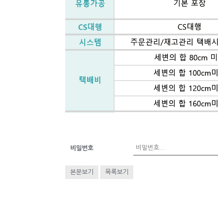
비밀번호
본문보기
목록보기