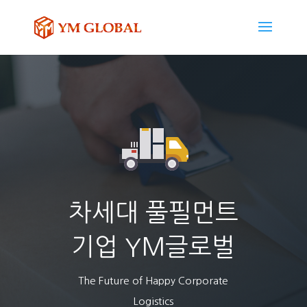
차세대 풀필먼트
기업 YM글로벌
The Future of Happy Corporate
Logistics