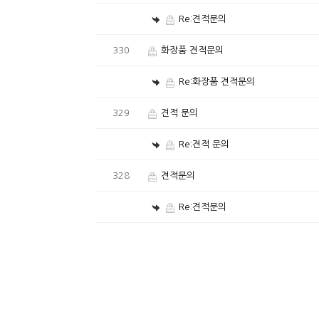
Re:견적문의
330
화장품 견적문의
Re:화장품 견적문의
329
견적 문의
Re:견적 문의
328
견적문의
Re:견적문의