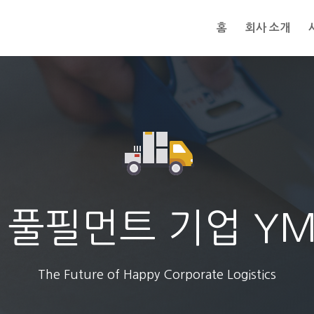
홈
회사 소개
 풀필먼트 기업 Y
The Future of Happy Corporate Logistics