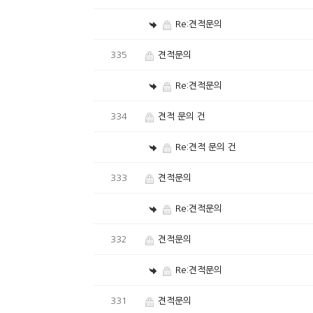
Re:견적문의
335
견적문의
Re:견적문의
334
견적 문의 건
Re:견적 문의 건
333
견적문의
Re:견적문의
332
견적문의
Re:견적문의
331
견적문의