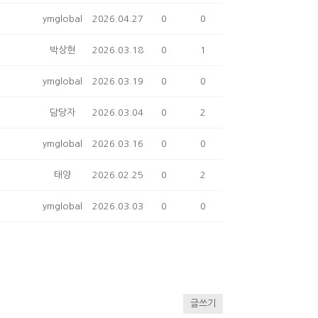
ymglobal
2026.04.27
0
0
박상현
2026.03.18
0
1
ymglobal
2026.03.19
0
0
담당자
2026.03.04
0
2
ymglobal
2026.03.16
0
0
태양
2026.02.25
0
2
ymglobal
2026.03.03
0
0
글쓰기