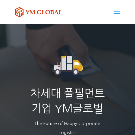
차세대 풀필먼트
기업 YM글로벌
The Future of Happy Corporate
Logistics