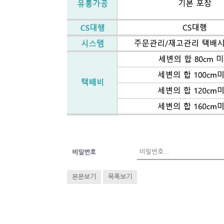
비밀번호
본문보기
목록보기