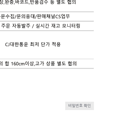
비밀번호 확인