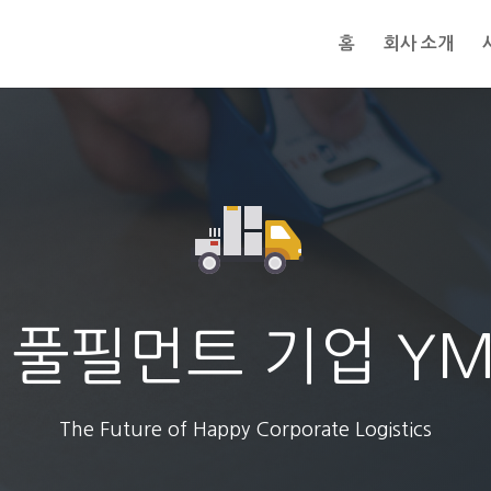
홈
회사 소개
 풀필먼트 기업 Y
The Future of Happy Corporate Logistics