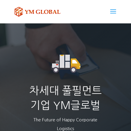
차세대 풀필먼트
기업 YM글로벌
The Future of Happy Corporate
Logistics