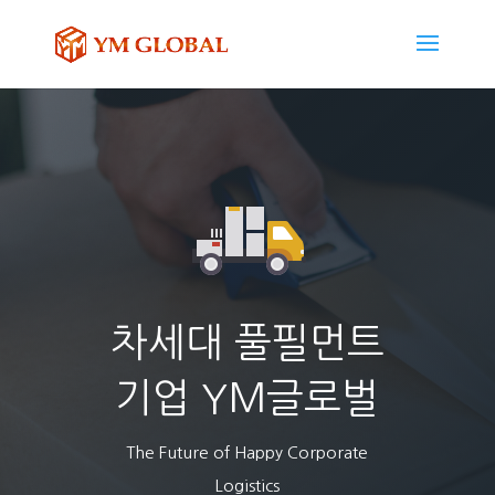
차세대 풀필먼트
기업 YM글로벌
The Future of Happy Corporate
Logistics