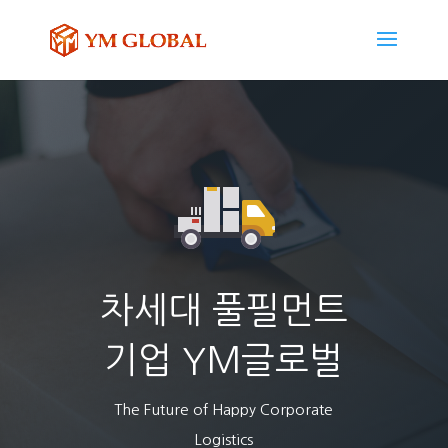
차세대 풀필먼트
기업 YM글로벌
The Future of Happy Corporate
Logistics