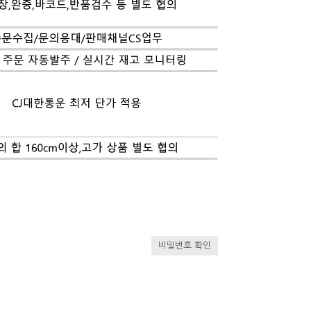
비밀번호 확인