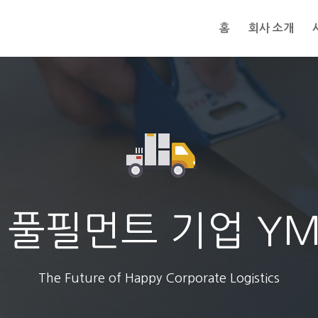
홈
회사 소개
 풀필먼트 기업 Y
The Future of Happy Corporate Logistics