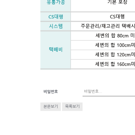
비밀번호
본문보기
목록보기