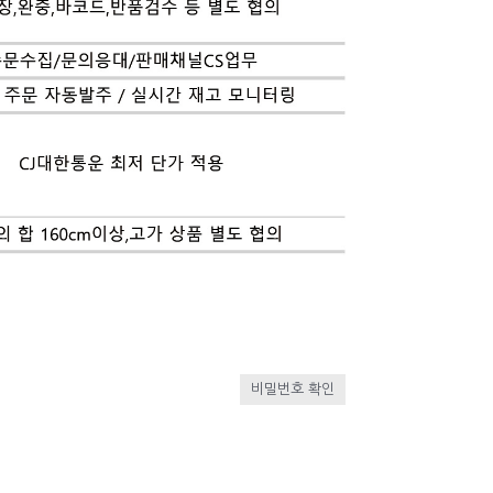
비밀번호 확인