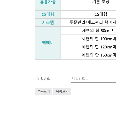
비밀번호
본문보기
목록보기