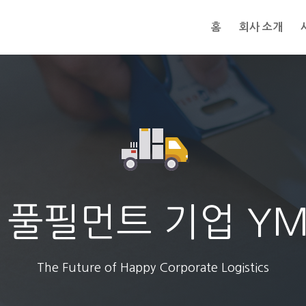
홈
회사 소개
 풀필먼트 기업 Y
The Future of Happy Corporate Logistics