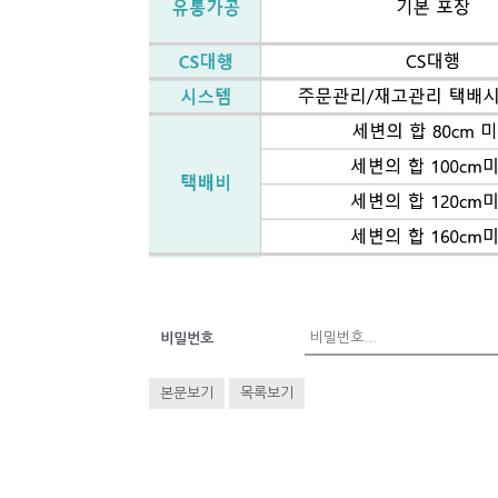
비밀번호
본문보기
목록보기