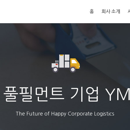
홈
회사 소개
 풀필먼트 기업 Y
The Future of Happy Corporate Logistics