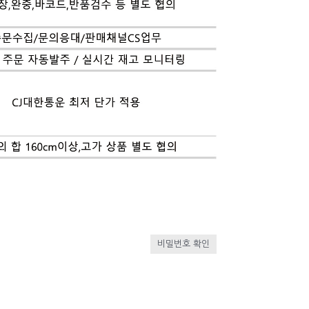
비밀번호 확인