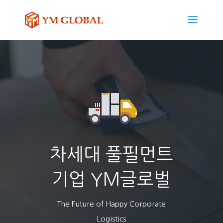
차세대 풀필먼트
기업 YM글로벌
The Future of Happy Corporate
Logistics