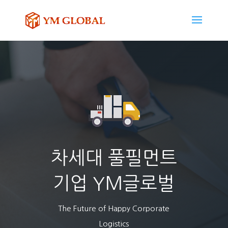
차세대 풀필먼트
기업 YM글로벌
The Future of Happy Corporate
Logistics