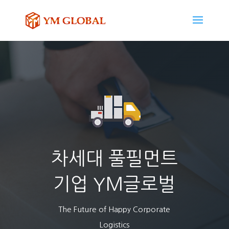
차세대 풀필먼트
기업 YM글로벌
The Future of Happy Corporate
Logistics