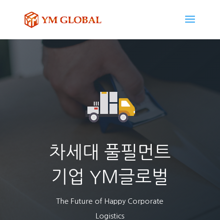
차세대 풀필먼트
기업 YM글로벌
The Future of Happy Corporate
Logistics